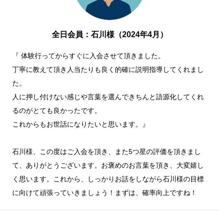
全日会員：石川様（2024年4月）
『 体験行ってからすぐに入会させて頂きました。
丁寧に教えて頂き人当たりも良く的確に説明指導してくれまし
た。
人に押し付けない感じや言葉を選んできちんと語源化してくれ
るのがとても良かったです。
これからもお世話になりたいと思います。』
石川様、この度はご入会を頂き、また5つ星の評価を頂きまし
て、ありがとうございます。お褒めのお言葉を頂き、大変嬉し
く思います。これから、しっかりお話をしながら石川様の目標
に向けて頑張っていきましょう！まずは、確率向上ですね！