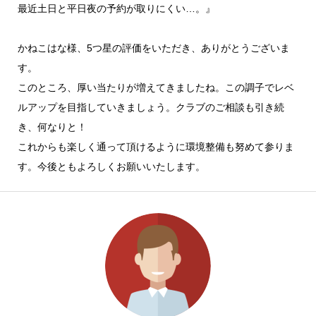
最近土日と平日夜の予約が取りにくい…。』
かねこはな様、5つ星の評価をいただき、ありがとうございま
す。
このところ、厚い当たりが増えてきましたね。この調子でレベ
ルアップを目指していきましょう。クラブのご相談も引き続
き、何なりと！
これからも楽しく通って頂けるように環境整備も努めて参りま
す。今後ともよろしくお願いいたします。