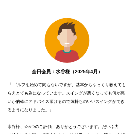
全日会員：水谷様（2025年4月）
『 ゴルフを始めて間もないですが、基本からゆっくり教えても
らえとても為になっています。スイングが悪くなっても何が悪
いか的確にアドバイス頂けるので気持ちのいいスイングができ
るようになりました。』
水谷様、☆5つのご評価、ありがとうございます。だいぶ力