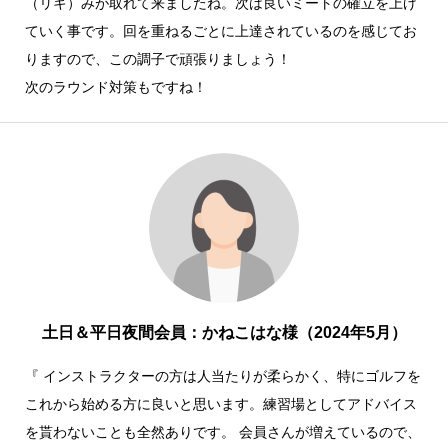
（リキ）みが取れて来ましたね。次は良いミートの確立を上げ
ていく事です。回を重ねるごとに上達されているのを感じてお
りますので、この調子で頑張りましょう！
次のラウンド対策もですね！
土日＆平日夜間会員：かねこはな様（2024年5月）
『 インストラクターの方は人当たりが柔らかく、特にゴルフを
これから始める方に良いと思います。練習場としてアドバイス
を貰わないことも全然ありです。 会員さんが増えているので、