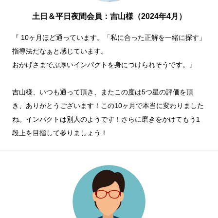
土日＆平日夜間会員：吉山様（2024年4月）
『 10ヶ月ほど通っています。「私に合った正解を一緒に探す」
指導法だなぁと感じています。
おかげさまでぶ厚いインパクトを身につけられそうです。』
吉山様、いつも通って頂き、またこの度は5つ星の評価を頂
き、ありがとうございます！この10ヶ月で本当に変わりました
ね。インパクトは別人のようです！さらに磨きをかけてもう1
段上を目指して参りましょう！