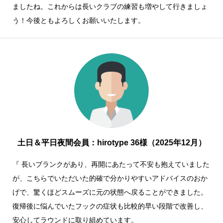
ましたね。これからは長いクラブの練習も増やして行きましょ
う！今後ともよろしくお願いいたします。
土日＆平日夜間会員：hirotype 36様（2025年12月）
『 長いブランクがあり、再開にあたって不安も抱えていました
が、こちらでいただいた的確で分かりやすいアドバイスのおか
げで、驚くほどスムーズに元の状態へ戻ることができました。
復帰後に悩んでいたフックの症状も比較的早い段階で改善し、
安心してラウンドに取り組めています。