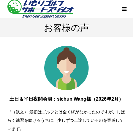
お客様の声
土日＆平日夜間会員：sichun Wang様（2026年2月）
『（訳文） 最初はゴルフとは全く縁がなかったのですが、しば
らく練習を続けるうちに、少しずつ上達しているのを実感して
います。